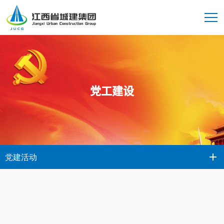
党工建设
党建活动