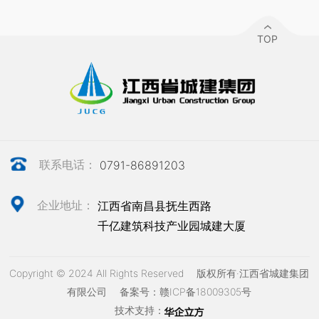
TOP
联系电话：
0791-86891203
企业地址：
江西省南昌县抚生西路
千亿建筑科技产业园城建大厦
Copyright © 2024 All Rights Reserved 版权所有·江西省城建集团
有限公司
备案号：赣ICP备18009305号
技术支持：