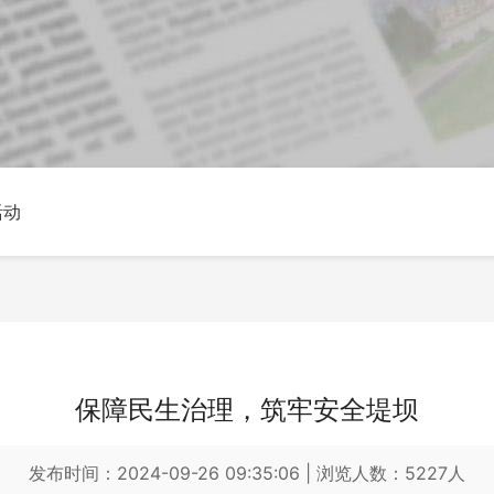
活动
保障民生治理，筑牢安全堤坝
发布时间：2024-09-26 09:35:06
|
浏览人数：5227人