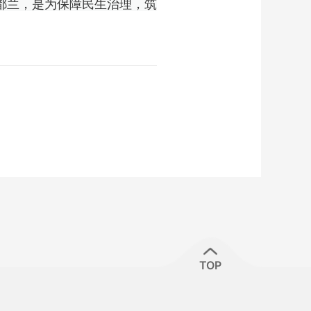
都兰，是为保障民生治理，筑
TOP