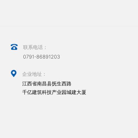
联系电话：
0791-86891203
企业地址：
江西省南昌县抚生西路
千亿建筑科技产业园城建大厦