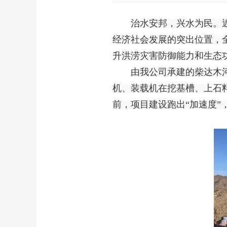
治水安邦，兴水为民。
经济社会发展的突出位置，
升洪涝灾害防御能力和生态
由我公司承建的柴达木
机、装载机在挖基槽、上石
前，项目建设跑出“加速度”