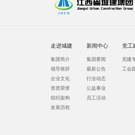
走进城建
新闻中心
党工
集团简介
集团要闻
党建
领导致辞
最新公告
工会
企业文化
行业动态
资质荣誉
公益事业
组织架构
员工活动
发展历程