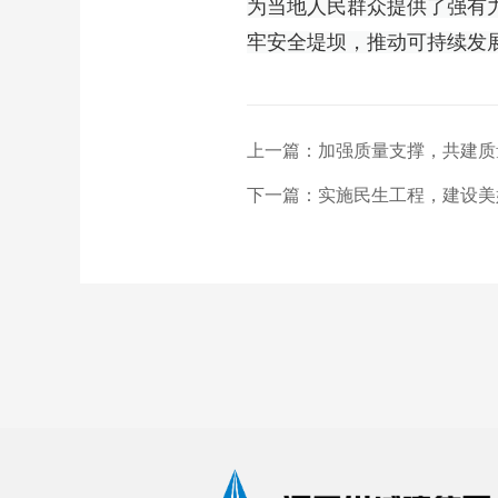
为当地人民群众提供了强有
牢安全堤坝，推动可持续发
上一篇：
加强质量支撑，共建质
下一篇：
实施民生工程，建设美