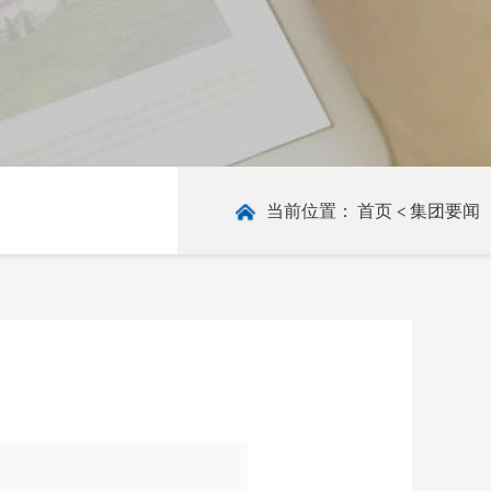
当前位置：
首页
<
集团要闻