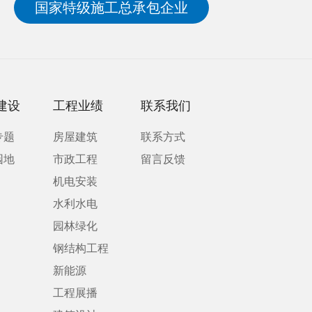
国家特级施工总承包企业
建设
工程业绩
联系我们
专题
房屋建筑
联系方式
园地
市政工程
留言反馈
机电安装
水利水电
园林绿化
钢结构工程
新能源
工程展播