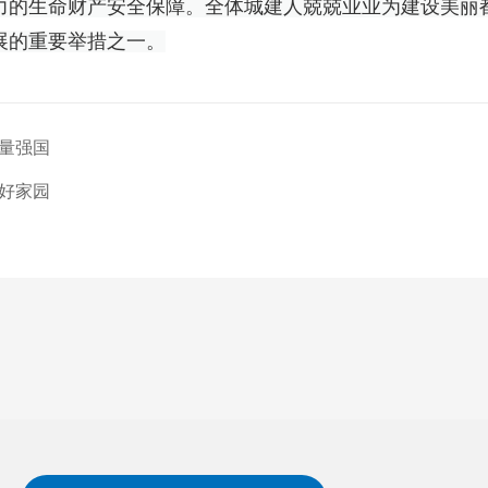
力的生命财产安全保障。全体城建人兢兢业业为建设美丽
展的重要举措之一。
量强国
好家园