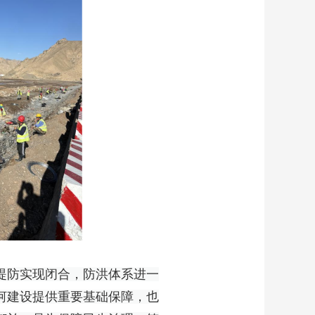
堤防实现闭合，防洪体系进一
河建设提供重要基础保障，也