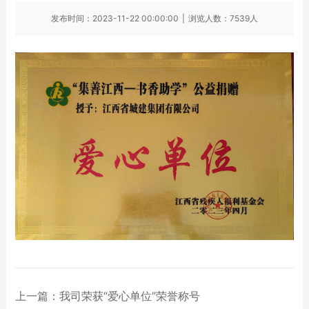
发布时间：2023-11-22 00:00:00
|
浏览人数：7539人
上一篇：
我司荣获“爱心单位”荣誉称号