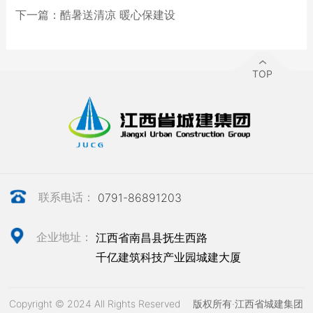
下一篇：
酷暑送清凉 暖心保建设
TOP
联系电话：
0791-86891203
企业地址：
江西省南昌县抚生西路
千亿建筑科技产业园城建大厦
Copyright © 2024 All Rights Reserved 版权所有·江西省城建集团