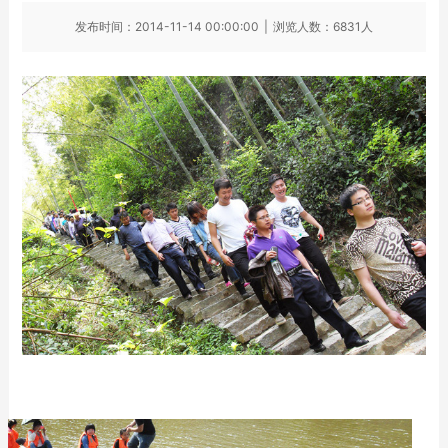
发布时间：2014-11-14 00:00:00
|
浏览人数：6831人