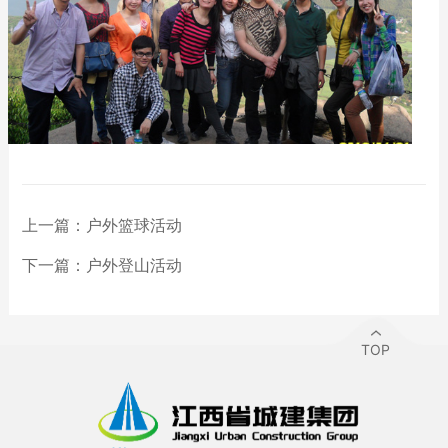
上一篇：
户外篮球活动
下一篇：
户外登山活动
TOP