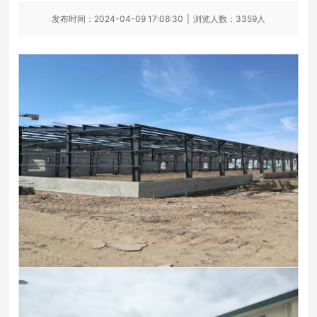
发布时间：2024-04-09 17:08:30
|
浏览人数：3359人