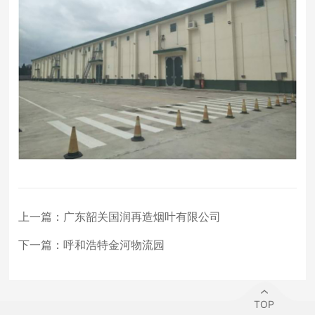
上一篇：
广东韶关国润再造烟叶有限公司
下一篇：
呼和浩特金河物流园
TOP