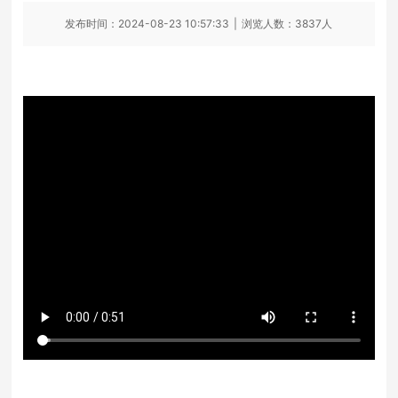
发布时间：2024-08-23 10:57:33
|
浏览人数：3837人