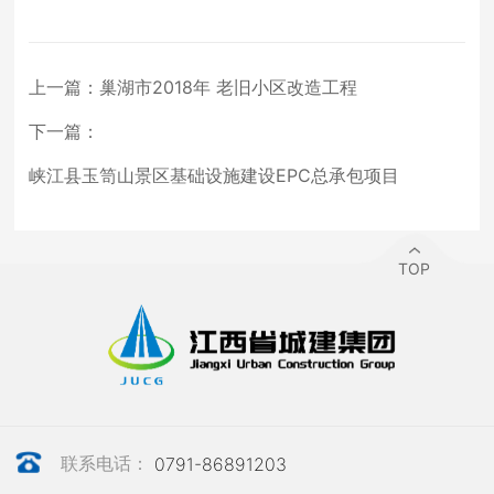
上一篇：
巢湖市2018年 老旧小区改造工程
下一篇：
峡江县玉笥山景区基础设施建设EPC总承包项目
TOP
联系电话：
0791-86891203