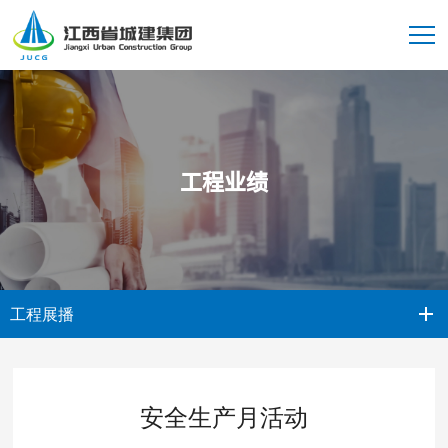
工程业绩
工程展播
安全生产月活动