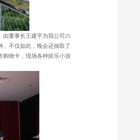
由董事长王建平为我公司25
神。不仅如此，晚会还抽取了
市购物卡，现场各种娱乐小游