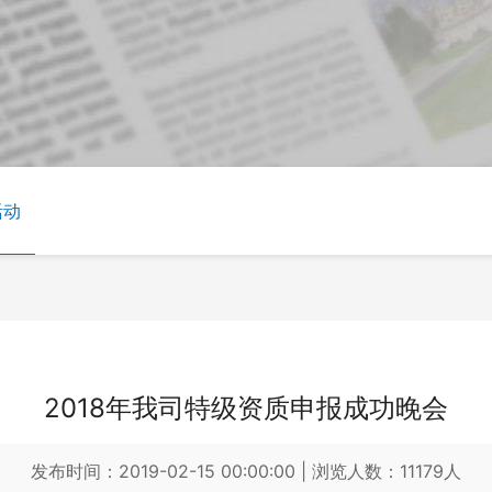
活动
2018年我司特级资质申报成功晚会
发布时间：2019-02-15 00:00:00
|
浏览人数：11179人