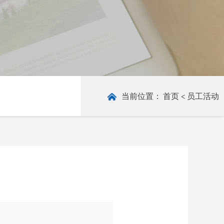
当前位置：
首页
<
员工活动