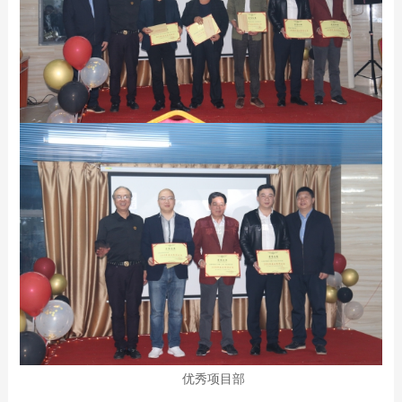
优秀项目部