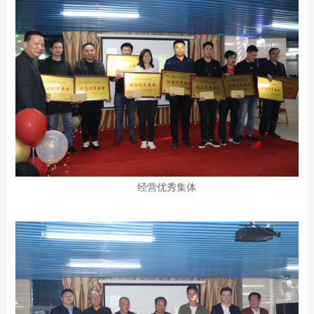
经营优秀集体