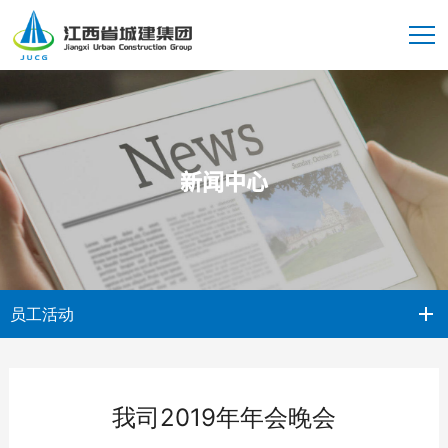
新闻中心
员工活动
我司2019年年会晚会