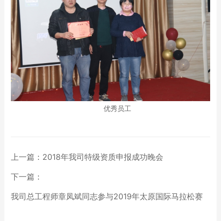
优秀员工
上一篇：
2018年我司特级资质申报成功晚会
下一篇：
我司总工程师章凤斌同志参与2019年太原国际马拉松赛