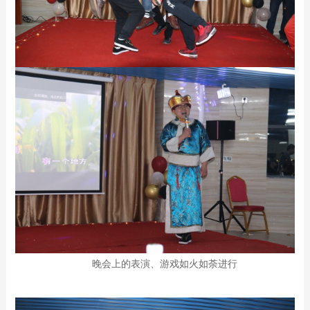
晚会上的表演、游戏如火如荼进行