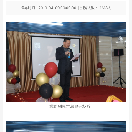
发布时间：2019-04-09 00:00:00
|
浏览人数：11618人
我司副总洪总致开场辞