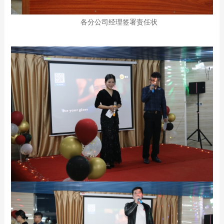
各分公司经理签署责任状