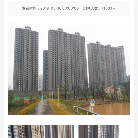
发布时间：2019-05-16 00:00:00
|
浏览人数：11331人