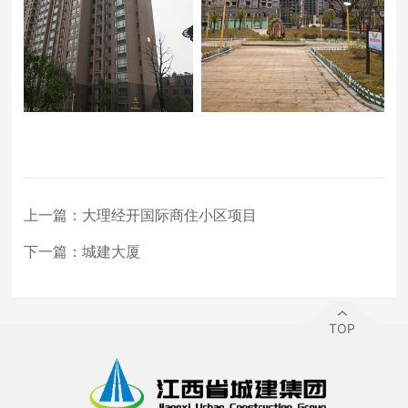
上一篇：
大理经开国际商住小区项目
下一篇：
城建大厦
TOP