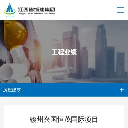
工程业绩
房屋建筑
赣州兴国恒茂国际项目