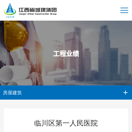
工程业绩
房屋建筑
临川区第一人民医院