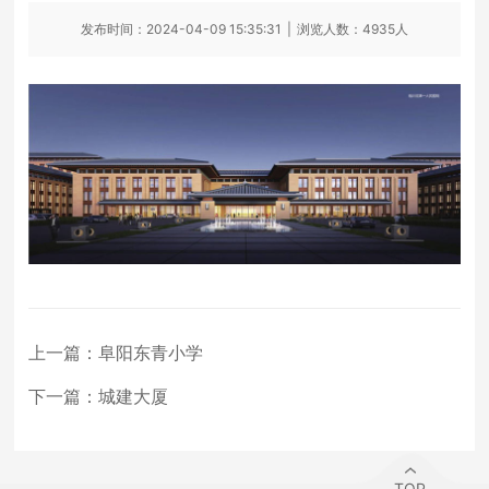
发布时间：2024-04-09 15:35:31
|
浏览人数：4935人
上一篇：
阜阳东青小学
下一篇：
城建大厦
TOP