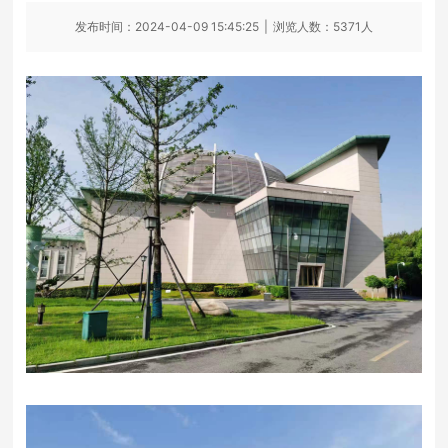
发布时间：2024-04-09 15:45:25
|
浏览人数：5371人