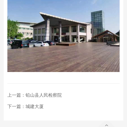
上一篇：
铅山县人民检察院
下一篇：
城建大厦